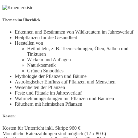
Themen im Überblick
Erkennen und Bestimmen von Wildkräutern im Jahresverlauf
Heilpflanzen für die Gesundheit
Herstellen von
Heilmitteln, z. B. Teemischungen, Ölen, Salben und
Tinkturen
Wickeln und Auflagen
Naturkosmetik
Grünen Smoothies
Mythologie der Pflanzen und Bäume
Astrologischer Einfluss auf Pflanzen und Menschen
Wesenheiten der Pflanzen
Feste und Rituale im Jahresverlauf
Wahrnehmungsübungen mit Pflanzen und Bäumen
Räuchern mit heimischen Pflanzen
Kosten:
Kosten für Unterricht inkl. Skript: 960 €
Monatliche Ratenzahlungen sind möglich (12 x 80 €)