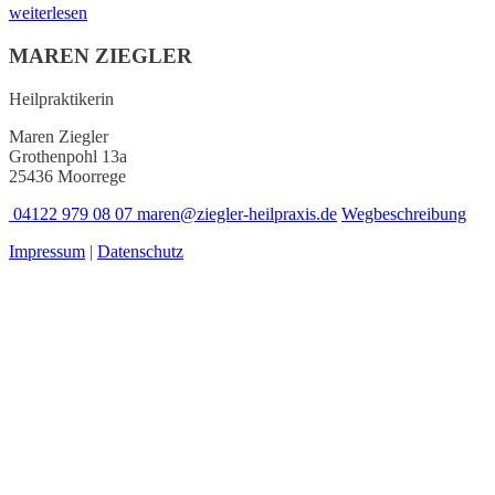
weiterlesen
MAREN ZIEGLER
Heilpraktikerin
Maren Ziegler
Grothenpohl 13a
25436 Moorrege
04122 979 08 07
maren@ziegler-heilpraxis.de
Wegbeschreibung
Impressum
|
Datenschutz