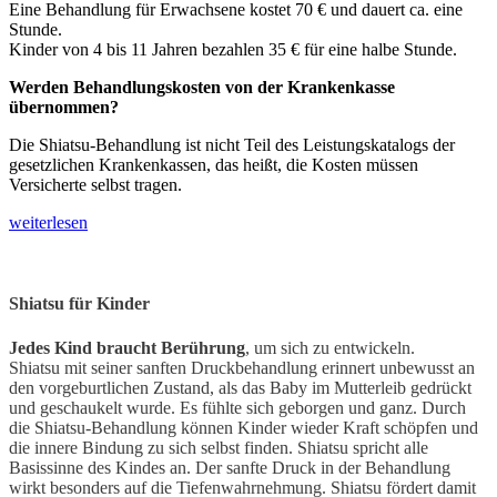
Eine Behandlung für Erwachsene kostet 70 € und dauert ca. eine
Stunde.
Kinder von 4 bis 11 Jahren bezahlen 35 € für eine halbe Stunde.
Werden Behandlungskosten von der Krankenkasse
übernommen?
Die Shiatsu-Behandlung ist nicht Teil des Leistungskatalogs der
gesetzlichen Krankenkassen, das heißt, die Kosten müssen
Versicherte selbst tragen.
weiterlesen
Shiatsu für Kinder
Jedes Kind braucht Berührung
, um sich zu entwickeln.
Shiatsu mit seiner sanften Druckbehandlung erinnert unbewusst an
den vorgeburtlichen Zustand, als das Baby im Mutterleib gedrückt
und geschaukelt wurde. Es fühlte sich geborgen und ganz. Durch
die Shiatsu-Behandlung können Kinder wieder Kraft schöpfen und
die innere Bindung zu sich selbst finden. Shiatsu spricht alle
Basissinne des Kindes an. Der sanfte Druck in der Behandlung
wirkt besonders auf die Tiefenwahrnehmung. Shiatsu fördert damit