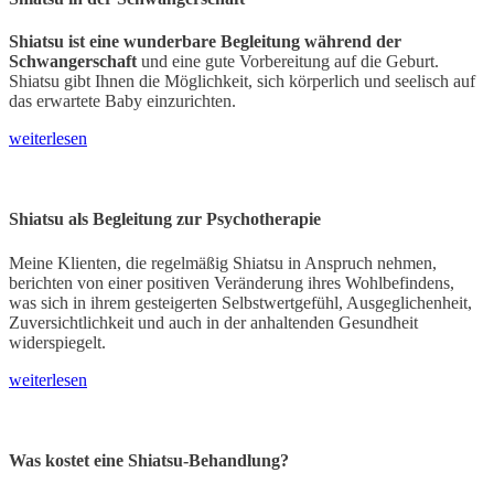
Shiatsu ist eine wunderbare Begleitung während der
Schwangerschaft
und eine gute Vorbereitung auf die Geburt.
Shiatsu gibt Ihnen die Möglichkeit, sich körperlich und seelisch auf
das erwartete Baby einzurichten.
weiterlesen
Shiatsu als Begleitung zur Psychotherapie
Meine Klienten, die regelmäßig Shiatsu in Anspruch nehmen,
berichten von einer positiven Veränderung ihres Wohlbefindens,
was sich in ihrem gesteigerten Selbstwertgefühl, Ausgeglichenheit,
Zuversichtlichkeit und auch in der anhaltenden Gesundheit
widerspiegelt.
weiterlesen
Was kostet eine Shiatsu-Behandlung?