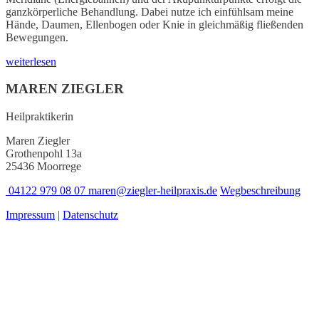
ganzkörperliche Behandlung. Dabei nutze ich einfühlsam meine
Hände, Daumen, Ellenbogen oder Knie in gleichmäßig fließenden
Bewegungen.
weiterlesen
MAREN ZIEGLER
Heilpraktikerin
Maren Ziegler
Grothenpohl 13a
25436 Moorrege
04122 979 08 07
maren@ziegler-heilpraxis.de
Wegbeschreibung
Impressum
|
Datenschutz