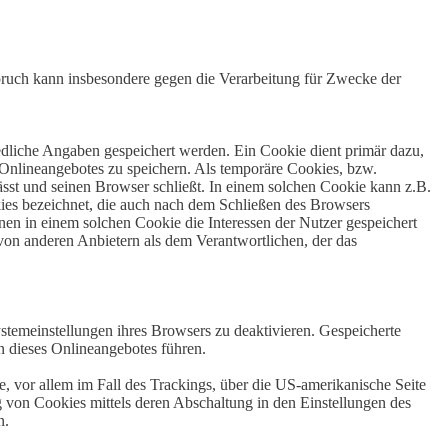
ruch kann insbesondere gegen die Verarbeitung für Zwecke der
edliche Angaben gespeichert werden. Ein Cookie dient primär dazu,
Onlineangebotes zu speichern. Als temporäre Cookies, bzw.
sst und seinen Browser schließt. In einem solchen Cookie kann z.B.
kies bezeichnet, die auch nach dem Schließen des Browsers
en in einem solchen Cookie die Interessen der Nutzer gespeichert
on anderen Anbietern als dem Verantwortlichen, der das
stemeinstellungen ihres Browsers zu deaktivieren. Gespeicherte
 dieses Onlineangebotes führen.
, vor allem im Fall des Trackings, über die US-amerikanische Seite
 von Cookies mittels deren Abschaltung in den Einstellungen des
n.