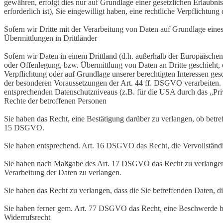
gewähren, erfolgt dies nur auf Grundlage einer gesetzlichen Erlaubni
erforderlich ist), Sie eingewilligt haben, eine rechtliche Verpflichtun
Sofern wir Dritte mit der Verarbeitung von Daten auf Grundlage eine
Übermittlungen in Drittländer
Sofern wir Daten in einem Drittland (d.h. außerhalb der Europäisch
oder Offenlegung, bzw. Übermittlung von Daten an Dritte geschieht, er
Verpflichtung oder auf Grundlage unserer berechtigten Interessen gesc
der besonderen Voraussetzungen der Art. 44 ff. DSGVO verarbeiten. D.
entsprechenden Datenschutzniveaus (z.B. für die USA durch das „Priva
Rechte der betroffenen Personen
Sie haben das Recht, eine Bestätigung darüber zu verlangen, ob betr
15 DSGVO.
Sie haben entsprechend. Art. 16 DSGVO das Recht, die Vervollständig
Sie haben nach Maßgabe des Art. 17 DSGVO das Recht zu verlangen,
Verarbeitung der Daten zu verlangen.
Sie haben das Recht zu verlangen, dass die Sie betreffenden Daten, 
Sie haben ferner gem. Art. 77 DSGVO das Recht, eine Beschwerde be
Widerrufsrecht