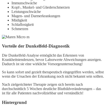
Immunschwäche
Kopf-, Muskel- und Gliederschmerzen
Leistungsschwäche
Magen- und Darmerkrankungen
Müdigkeit
Schlaflosigkeit
Schmerzen
Vorteile der Dunkelfeld-Diagnostik
Die Dunkelfeld-Analyse ermöglicht das Erkennen von
Krankheitstendenzen, bevor Laborwerte Abweichungen anzeigen.
Dadurch ist sie eine wirkliche Vorsorgeuntersuchung!
So kann sofort und gezielt therapeutisch eingegriffen werden, selbst
wenn die Ursachen der Erkrankung noch nicht bekannt sein sollten.
Nach zielgerichteter Therapie zeigen sich bereits nach
durchschnittlich 5 Wochen deutliche Blutbildveränderungen – das
ist für alle Patienten nachvollziehbar und verständlich!
Hintergrund