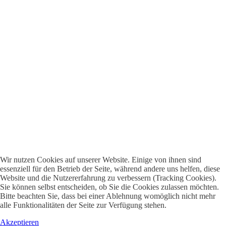
Wir nutzen Cookies auf unserer Website. Einige von ihnen sind
essenziell für den Betrieb der Seite, während andere uns helfen, diese
Website und die Nutzererfahrung zu verbessern (Tracking Cookies).
Sie können selbst entscheiden, ob Sie die Cookies zulassen möchten.
Bitte beachten Sie, dass bei einer Ablehnung womöglich nicht mehr
alle Funktionalitäten der Seite zur Verfügung stehen.
Akzeptieren