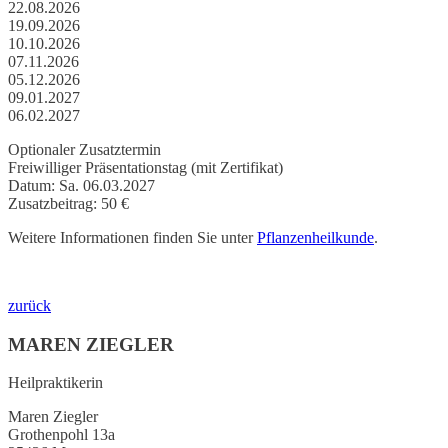
22.08.2026
19.09.2026
10.10.2026
07.11.2026
05.12.2026
09.01.2027
06.02.2027
Optionaler Zusatztermin
Freiwilliger Präsentationstag (mit Zertifikat)
Datum: Sa. 06.03.2027
Zusatzbeitrag: 50 €
Weitere Informationen finden Sie unter
Pflanzenheilkunde
.
zurück
MAREN ZIEGLER
Heilpraktikerin
Maren Ziegler
Grothenpohl 13a