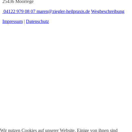
25436 Moorrege
04122 979 08 07
maren@ziegler-heilpraxis.de
Wegbeschreibung
Impressum
|
Datenschutz
Wir nutzen Cookies auf unserer Website. Einige von ihnen sind