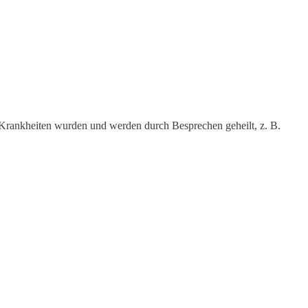
e Krankheiten wurden und werden durch Besprechen geheilt, z. B.